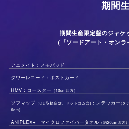
期間
期間生産限定盤のジャケ
(『ソードアート・オンラ
アニメイト：メモパッド
タワーレコード：ポストカード
HMV：コースター
（10cm四方）
ソフマップ
：ステッカー
（CD取扱店舗、ドットコム含)
(タ
6cm)
ANIPLEX+：マイクロファイバータオル
（約20cm四方