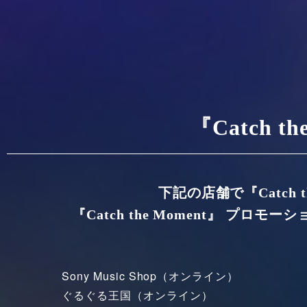
『Catch t
下記の店舗で『Catch 
『Catch the Moment』 
Sony Music Shop（オンライン）
ぐるぐる王国（オンライン）