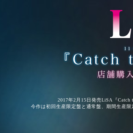
2017年2月15日発売LiSA『Cat
今作は初回生産限定盤と通常盤、期間生産限