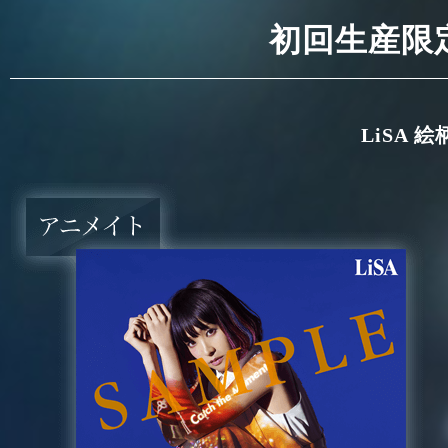
初回生産限
LiSA 